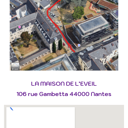
LA MAISON DE L’EVEIL
106 rue Gambetta
44000
Nantes