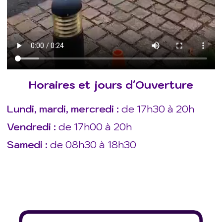
Horaires et jours d'Ouverture
Lundi, mardi, mercredi :
de 17h30 à 20h
Vendredi :
de 17h00 à 20h
Samedi :
de 08h30 à 18h30