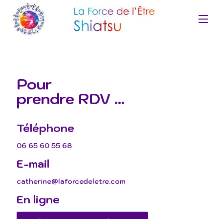
Pour
prendre RDV ...
Téléphone
06 65 60 55 68
E-mail
catherine@laforcedeletre.com
En ligne