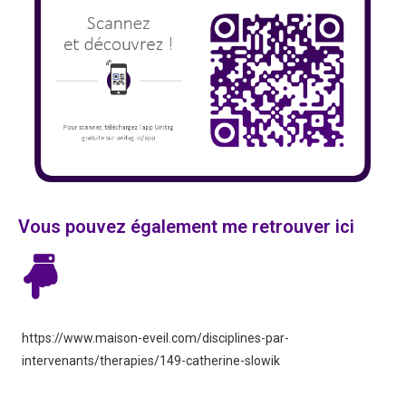
Vous pouvez également me retrouver ici
https://www.maison-eveil.com/disciplines-par-
intervenants/therapies/149-catherine-slowik